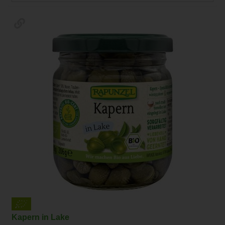
Kapern in Lake