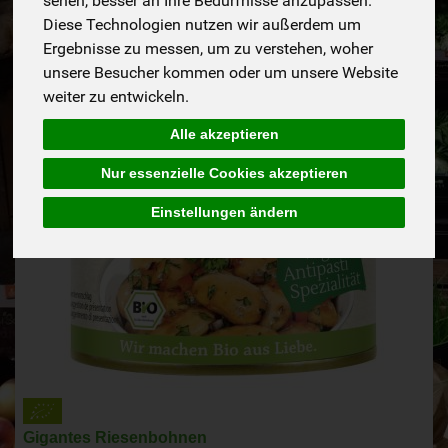
sehen, besser an Ihre Bedürfnisse anzupassen.
Diese Technologien nutzen wir außerdem um
Ergebnisse zu messen, um zu verstehen, woher
unsere Besucher kommen oder um unsere Website
weiter zu entwickeln.
Alle akzeptieren
Nur essenzielle Cookies akzeptieren
Einstellungen ändern
Gigantes Riesenbohnen